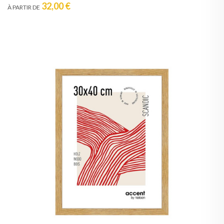
32,00 €
À PARTIR DE