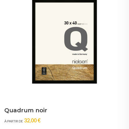
Quadrum noir
32,00 €
À PARTIR DE