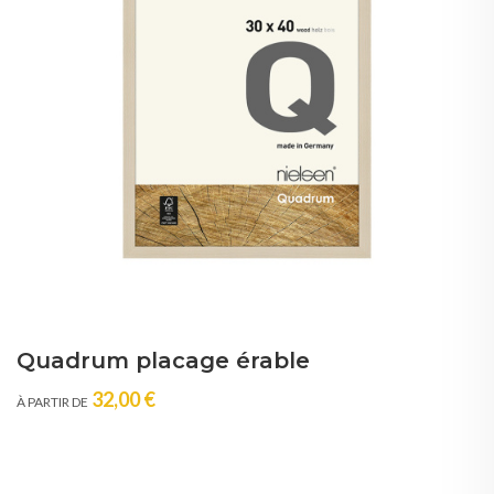
Quadrum placage érable
32,00 €
À PARTIR DE