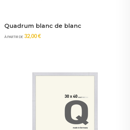
Quadrum blanc de blanc
32,00 €
À PARTIR DE