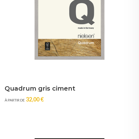
Quadrum gris ciment
32,00 €
À PARTIR DE