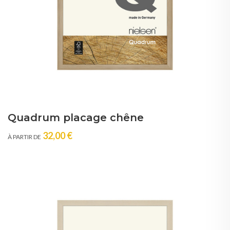
Quadrum placage chêne
32,00 €
À PARTIR DE