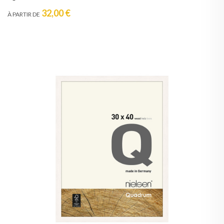
32,00 €
À PARTIR DE