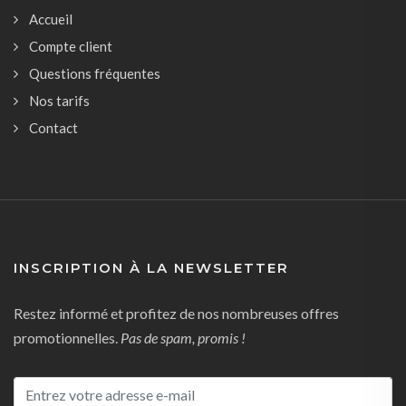
Accueil
Compte client
Questions fréquentes
Nos tarifs
Contact
INSCRIPTION À LA NEWSLETTER
Restez informé et profitez de nos nombreuses offres
promotionnelles.
Pas de spam, promis !