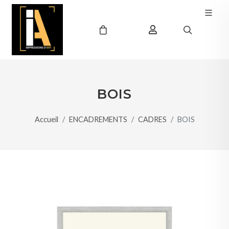
BOIS
Accueil
ENCADREMENTS
CADRES
BOIS