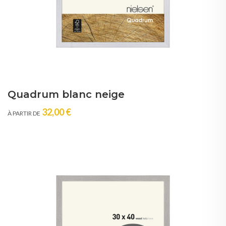
Quadrum blanc neige
32,00 €
À PARTIR DE