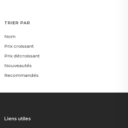
TRIER PAR
Nom
Prix croissant
Prix décroissant
Nouveautés
Recommandés
Liens utiles