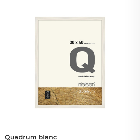
Quadrum blanc