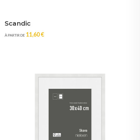
Scandic
11,60 €
À PARTIR DE