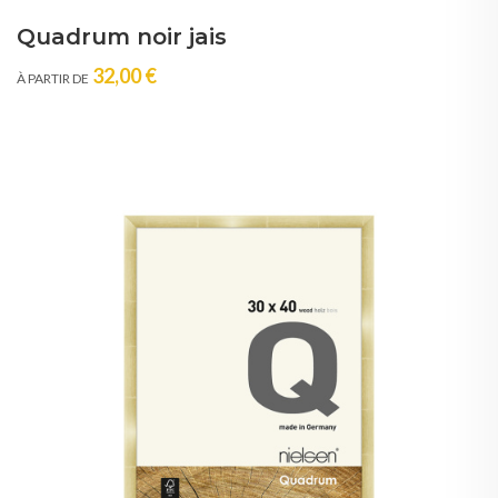
Quadrum noir jais
32,00 €
À PARTIR DE