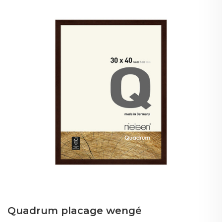
Quadrum placage wengé