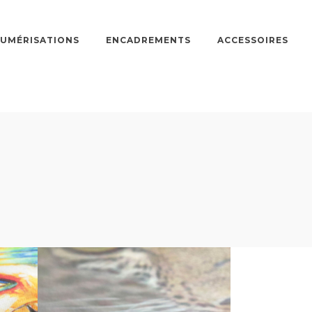
UMÉRISATIONS
ENCADREMENTS
ACCESSOIRES