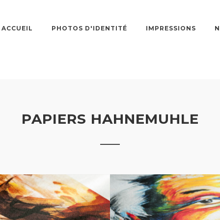
ACCUEIL
PHOTOS D'IDENTITÉ
IMPRESSIONS
N
PAPIERS HAHNEMUHLE