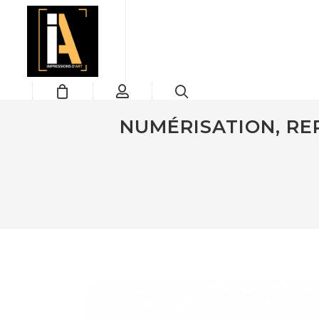
NUMÉRISATION, RE