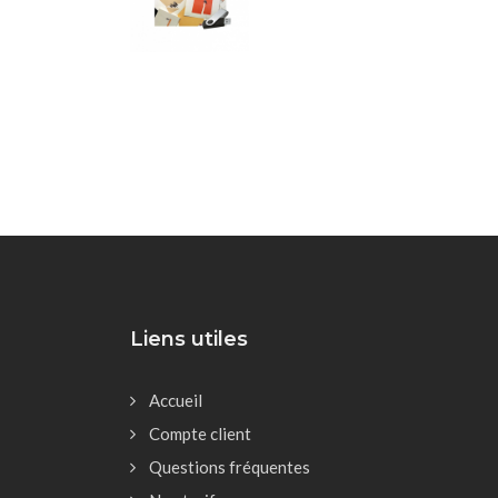
Liens utiles
Accueil
Compte client
Questions fréquentes